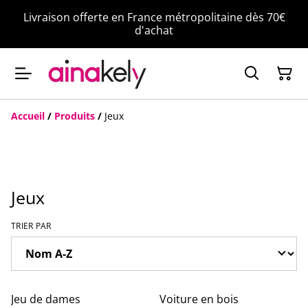
Livraison offerte en France métropolitaine dès 70€
d'achat
Accueil
/
Produits
/
Jeux
Jeux
TRIER PAR
Jeu de dames
Voiture en bois