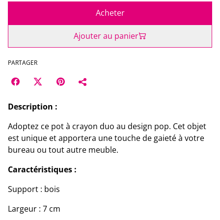
Acheter
Ajouter au panier
PARTAGER
Description :
Adoptez ce pot à crayon duo au design pop. Cet objet
est unique et apportera une touche de gaieté à votre
bureau ou tout autre meuble.
Caractéristiques :
Support : bois
Largeur : 7 cm