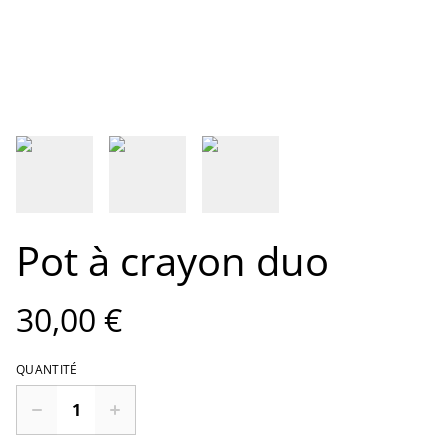
Pot à crayon duo
30,00 €
QUANTITÉ