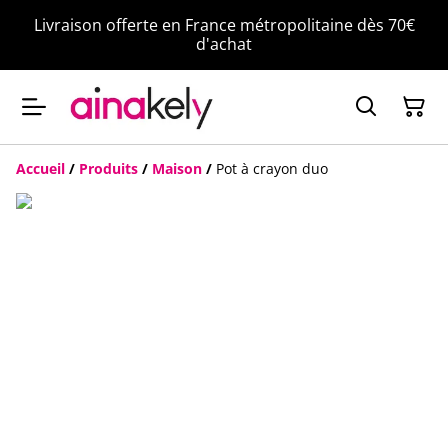
Livraison offerte en France métropolitaine dès 70€
d'achat
Accueil
/
Produits
/
Maison
/
Pot à crayon duo