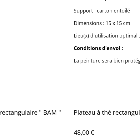
Support : carton entoilé
Dimensions : 15 x 15 cm
Lieu(x) d'utilisation optimal 
Conditions d'envoi :
La peinture sera bien prot
rectangulaire " BAM "
Plateau à thé rectangul
48,00 €