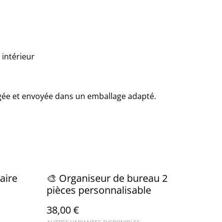
: intérieur
égée et envoyée dans un emballage adapté.
aire
🎨 Organiseur de bureau 2
pièces personnalisable
38,00 €