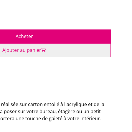
Acheter
Ajouter au panier
réalisée sur carton entoilé à l'acrylique et de la
la poser sur votre bureau, étagère ou un petit
ortera une touche de gaieté à votre intérieur.