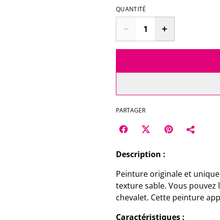
QUANTITÉ
PARTAGER
Description :
Peinture originale et unique 
texture sable. Vous pouvez 
chevalet. Cette peinture app
Caractéristiques :